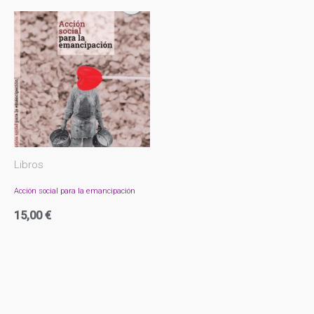
Libros
Acción social para la emancipación
15,00
€