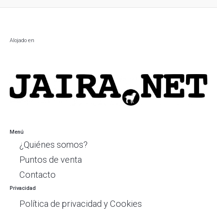
Alojado en
Menú
¿Quiénes somos?
Puntos de venta
Contacto
Privacidad
Política de privacidad y Cookies