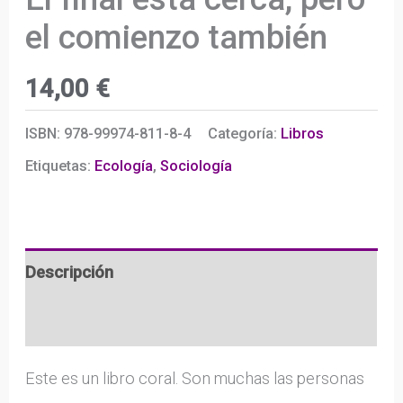
el comienzo también
14,00
€
ISBN:
978-99974-811-8-4
Categoría:
Libros
Etiquetas:
Ecología
,
Sociología
Descripción
Información adicional
Este es un libro coral. Son muchas las personas