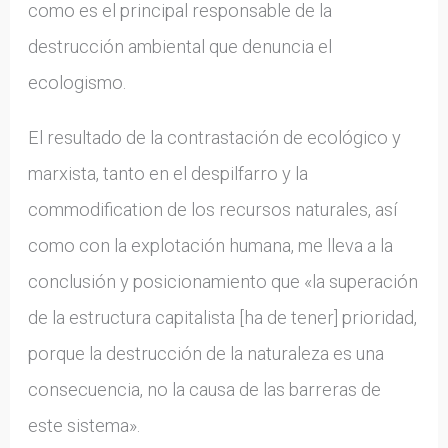
como es el principal responsable de la
destrucción ambiental que denuncia el
ecologismo.
El resultado de la contrastación de ecológico y
marxista, tanto en el despilfarro y la
commodification de los recursos naturales, así
como con la explotación humana, me lleva a la
conclusión y posicionamiento que «la superación
de la estructura capitalista [ha de tener] prioridad,
porque la destrucción de la naturaleza es una
consecuencia, no la causa de las barreras de
este sistema».