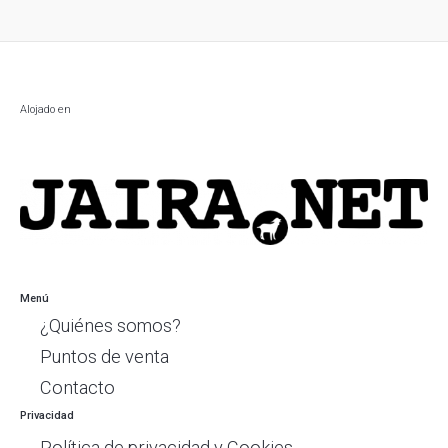
Alojado en
Menú
¿Quiénes somos?
Puntos de venta
Contacto
Privacidad
Política de privacidad y Cookies