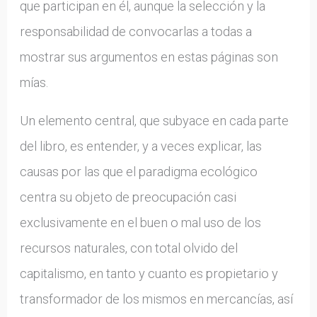
que participan en él, aunque la selección y la
responsabilidad de convocarlas a todas a
mostrar sus argumentos en estas páginas son
mías.
Un elemento central, que subyace en cada parte
del libro, es entender, y a veces explicar, las
causas por las que el paradigma ecológico
centra su objeto de preocupación casi
exclusivamente en el buen o mal uso de los
recursos naturales, con total olvido del
capitalismo, en tanto y cuanto es propietario y
transformador de los mismos en mercancías, así