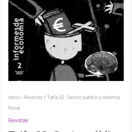
Inicio
/
Revistas
/ Taifa 02. Sector público y sistema
fiscal
Revistas