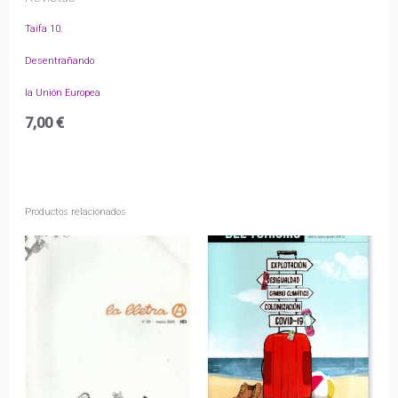
Taifa 10.
Desentrañando
la Unión Europea
7,00
€
Productos relacionados