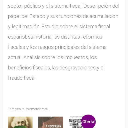
sector público y el sistema fiscal. Descripción del
papel del Estado y sus funciones de acumulación
y legitimación. Estudio sobre el sistema fiscal
español, su historia, las distintas reformas
fiscales y los rasgos principales del sistema
actual. Análisis sobre los impuestos, los
beneficios fiscales, las desgravaciones y el
fraude fiscal.
También te recomendamos…
¡Oferta!