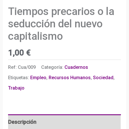
Tiempos precarios o la
seducción del nuevo
capitalismo
1,00
€
Ref:
Cua/009
Categoría:
Cuadernos
Etiquetas:
Empleo
,
Recursos Humanos
,
Sociedad
,
Trabajo
Descripción