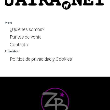
Menú
¿Quiénes somos?
Puntos de venta
Contacto
Privacidad
Política de privacidad y Cookies