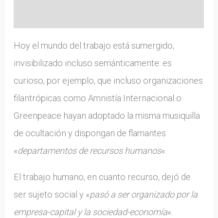
Información adicional
Hoy el mundo del trabajo está sumergido,
invisibilizado incluso semánticamente: es
curioso, por ejemplo, que incluso organizaciones
filantrópicas como Amnistía Internacional o
Greenpeace hayan adoptado la misma musiquilla
de ocultación y dispongan de flamantes
«
departamentos de recursos humanos
«.
El trabajo humano, en cuanto recurso, dejó de
ser sujeto social y «
pasó a ser organizado por la
empresa-capital y la sociedad-economía
«.