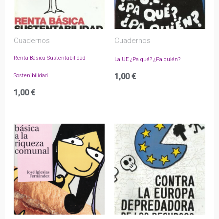
Cuadernos
Cuadernos
Renta Básica Sustentabilidad
La UE ¿Pa qué? ¿Pa quién?
1,00
€
Sostenibilidad
1,00
€