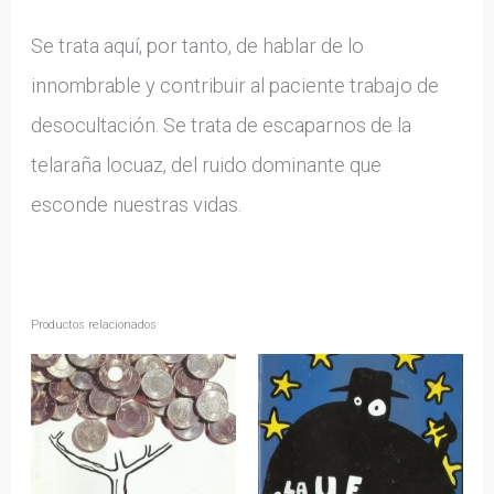
Se trata aquí, por tanto, de hablar de lo
innombrable y contribuir al paciente trabajo de
desocultación. Se trata de escaparnos de la
telaraña locuaz, del ruido dominante que
esconde nuestras vidas.
Productos relacionados