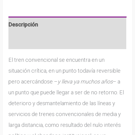
Descripción
Información adicional
El tren convencional se encuentra en un
situación crítica, en un punto todavía reversible
pero acercándose –
y lleva ya muchos años
– a
un punto que puede llegar a ser de no retorno. El
deterioro y desmantelamiento de las líneas y
servicios de trenes convencionales de media y
larga distancia, como resultado del nulo interés