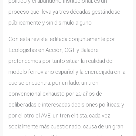
político y el abandono institucional, es un
proceso que lleva ya tres décadas gestándose
públicamente y sin disimulo alguno.
Con esta revista, editada conjuntamente por
Ecologistas en Acción, CGT y Baladre,
pretendemos por tanto situar la realidad del
modelo ferroviario español y la encrucijada en la
que se encuentra: por un lado, un tren
convencional exhausto por 20 años de
deliberadas e interesadas decisiones políticas; y
por el otro el AVE, un tren elitista, cada vez
socialmente más cuestionado, causa de un gran