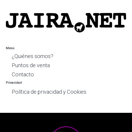
Menú
¿Quiénes somos?
Puntos de venta
Contacto
Privacidad
Política de privacidad y Cookies