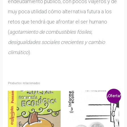
endeudamiento público, con pocos viajeros y de
muy poca utilidad cómo alternativa futura a los
retos que tendrá que afrontar el ser humano
(
agotamiento de combustibles fósiles,
desigualdades sociales crecientes y cambio
climático
).
Productos relacionados
¡Oferta!