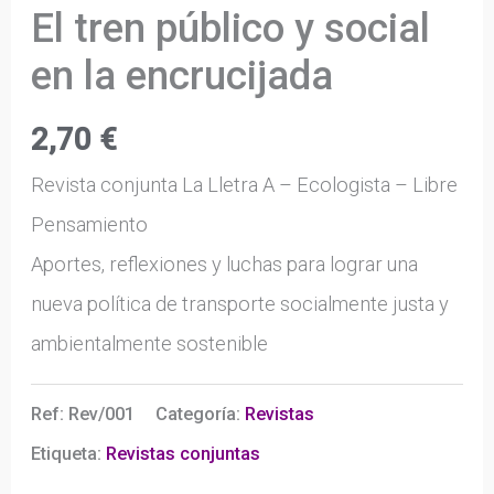
El tren público y social
en la encrucijada
2,70
€
Revista conjunta La Lletra A – Ecologista – Libre
Pensamiento
Aportes, reflexiones y luchas para lograr una
nueva política de transporte socialmente justa y
ambientalmente sostenible
Ref:
Rev/001
Categoría:
Revistas
Etiqueta:
Revistas conjuntas