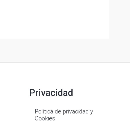
Privacidad
Política de privacidad y
Cookies