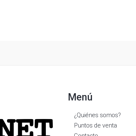
Menú
¿Quiénes somos?
Puntos de venta
Contacto