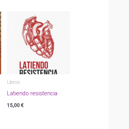
Libros
Latiendo resistencia
15,00
€