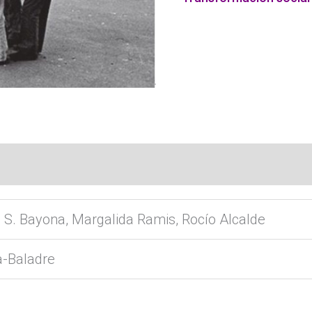
S. Bayona, Margalida Ramis, Rocío Alcalde
-Baladre