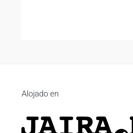
Alojado en